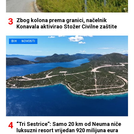
Zbog kolona prema granici, načelnik
Konavala aktivirao Stožer Civilne zaštite
BIH
NOVOSTI
“Tri Sestrice”: Samo 20 km od Neuma niče
luksuzni resort vrijedan 920 milijuna eura