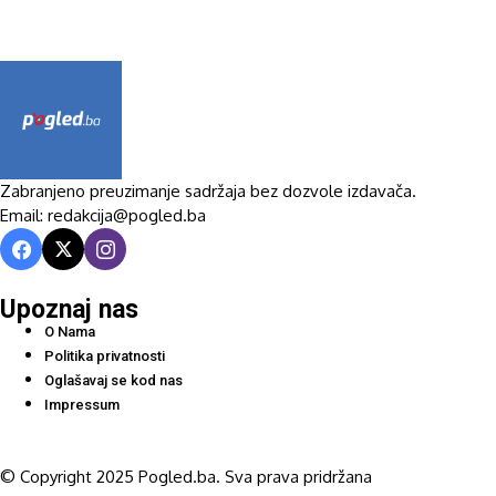
Zabranjeno preuzimanje sadržaja bez dozvole izdavača.
Email: redakcija@pogled.ba
Upoznaj nas
O Nama
Politika privatnosti
Oglašavaj se kod nas
Impressum
© Copyright 2025 Pogled.ba. Sva prava pridržana