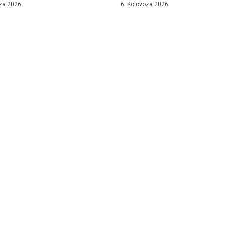
za 2026.
6. Kolovoza 2026.