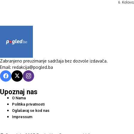
6. Kolovo
Zabranjeno preuzimanje sadržaja bez dozvole izdavača.
Email: redakcija@pogled.ba
Upoznaj nas
O Nama
Politika privatnosti
Oglašavaj se kod nas
Impressum