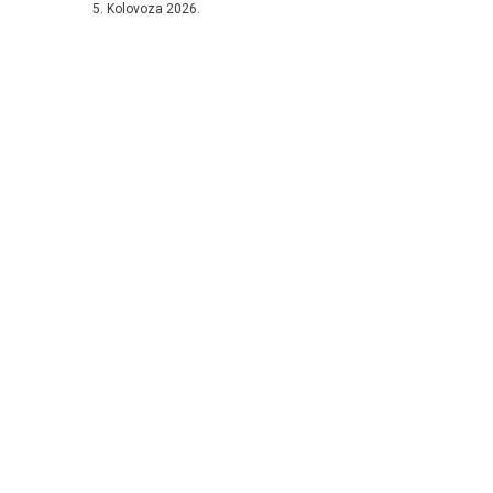
5. Kolovoza 2026.