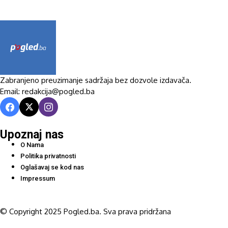
Zabranjeno preuzimanje sadržaja bez dozvole izdavača.
Email: redakcija@pogled.ba
Upoznaj nas
O Nama
Politika privatnosti
Oglašavaj se kod nas
Impressum
© Copyright 2025 Pogled.ba. Sva prava pridržana