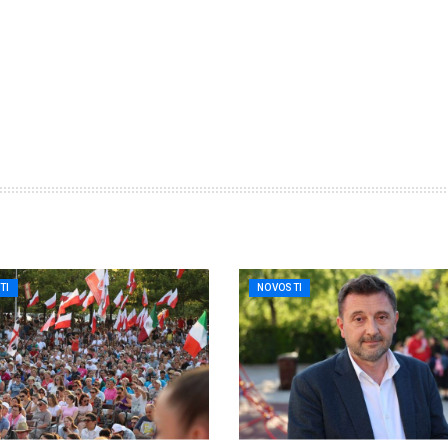
TI
NOVOSTI