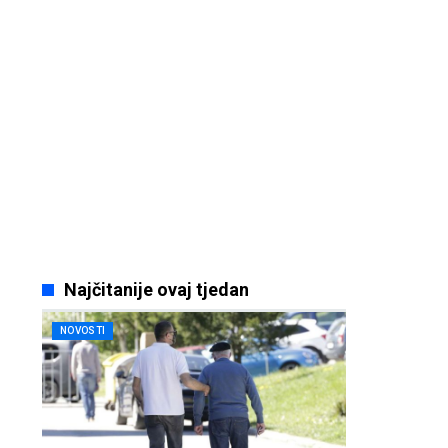
Najčitanije ovaj tjedan
NOVOSTI