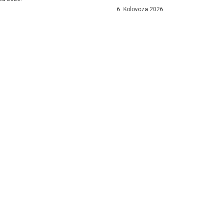
6. Kolovoza 2026.