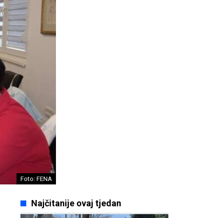
Foto: FENA
Najčitanije ovaj tjedan