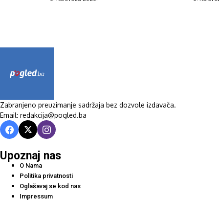
Zabranjeno preuzimanje sadržaja bez dozvole izdavača.
Email: redakcija@pogled.ba
Upoznaj nas
O Nama
Politika privatnosti
Oglašavaj se kod nas
Impressum