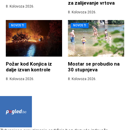
za zalijevanje vrtova
8. Kolovoza 2026.
8. Kolovoza 2026.
NOVOSTI
NOVOSTI
Požar kod Konjica iz
Mostar se probudio na
dalje izvan kontrole
30 stupnjeva
8. Kolovoza 2026.
8. Kolovoza 2026.