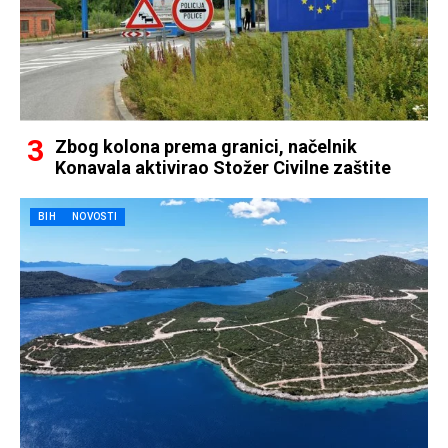
Zbog kolona prema granici, načelnik
Konavala aktivirao Stožer Civilne zaštite
BIH
NOVOSTI