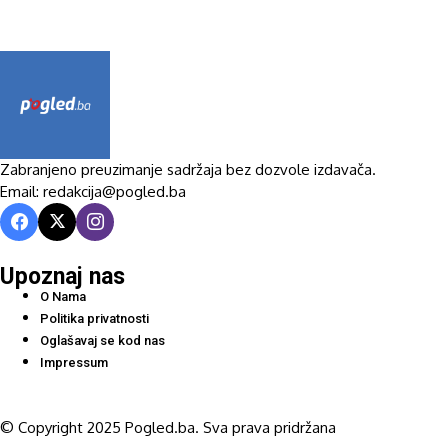
Zabranjeno preuzimanje sadržaja bez dozvole izdavača.
Email: redakcija@pogled.ba
Upoznaj nas
O Nama
Politika privatnosti
Oglašavaj se kod nas
Impressum
© Copyright 2025 Pogled.ba. Sva prava pridržana