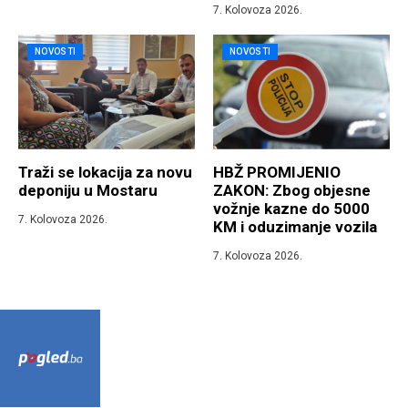
7. Kolovoza 2026.
NOVOSTI
NOVOSTI
Traži se lokacija za novu
HBŽ PROMIJENIO
deponiju u Mostaru
ZAKON: Zbog objesne
vožnje kazne do 5000
7. Kolovoza 2026.
KM i oduzimanje vozila
7. Kolovoza 2026.