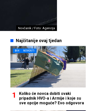
Novčanik / Foto: Agencija
Najčitanije ovaj tjedan
BIH
NOVOSTI
Koliko će novca dobiti svaki
pripadnik HVO-a i Armije i koje su
sve opcije moguće? Evo odgovora