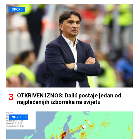
SPORT
OTKRIVEN IZNOS: Dalić postaje jedan od
najplaćenijih izbornika na svijetu
NOVOSTI