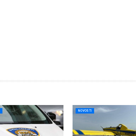
A
NOVOSTI