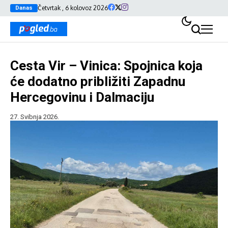
Četvrtak , 6 kolovoz 2026
Danas
Cesta Vir – Vinica: Spojnica koja
će dodatno približiti Zapadnu
Hercegovinu i Dalmaciju
27. Svibnja 2026.