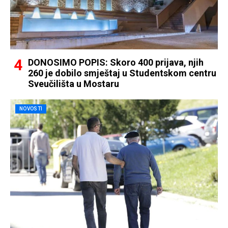
DONOSIMO POPIS: Skoro 400 prijava, njih
260 je dobilo smještaj u Studentskom centru
Sveučilišta u Mostaru
NOVOSTI