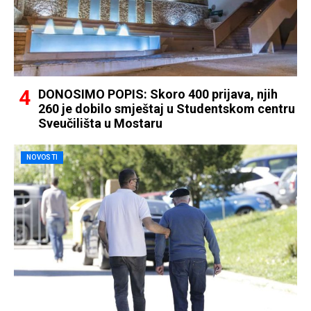
DONOSIMO POPIS: Skoro 400 prijava, njih
260 je dobilo smještaj u Studentskom centru
Sveučilišta u Mostaru
NOVOSTI