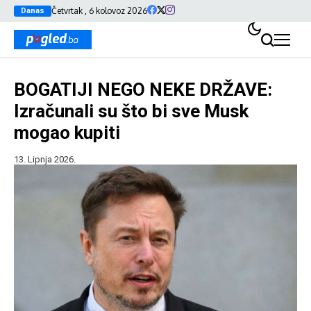
Četvrtak , 6 kolovoz 2026
Danas
BOGATIJI NEGO NEKE DRŽAVE:
Izračunali su što bi sve Musk
mogao kupiti
13. Lipnja 2026.