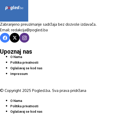
Zabranjeno preuzimanje sadržaja bez dozvole izdavača.
Email: redakcija@pogled.ba
Upoznaj nas
O Nama
Politika privatnosti
Oglašavaj se kod nas
Impressum
© Copyright 2025 Pogled.ba. Sva prava pridržana
O Nama
Politika privatnosti
Oglašavaj se kod nas