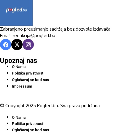
Zabranjeno preuzimanje sadržaja bez dozvole izdavača.
Email: redakcija@pogled.ba
Upoznaj nas
O Nama
Politika privatnosti
Oglašavaj se kod nas
Impressum
© Copyright 2025 Pogled.ba. Sva prava pridržana
O Nama
Politika privatnosti
Oglašavaj se kod nas