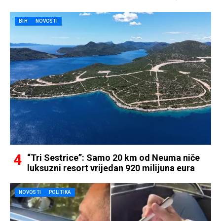
BIH
NOVOSTI
“Tri Sestrice”: Samo 20 km od Neuma niče
luksuzni resort vrijedan 920 milijuna eura
NOVOSTI
POLITIKA