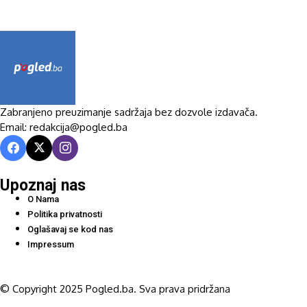
Zabranjeno preuzimanje sadržaja bez dozvole izdavača.
Email: redakcija@pogled.ba
Upoznaj nas
O Nama
Politika privatnosti
Oglašavaj se kod nas
Impressum
© Copyright 2025 Pogled.ba. Sva prava pridržana