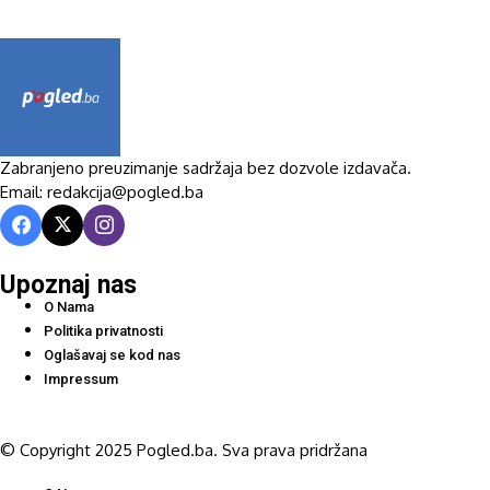
Zabranjeno preuzimanje sadržaja bez dozvole izdavača.
Email: redakcija@pogled.ba
Upoznaj nas
O Nama
Politika privatnosti
Oglašavaj se kod nas
Impressum
© Copyright 2025 Pogled.ba. Sva prava pridržana