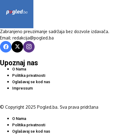
Zabranjeno preuzimanje sadržaja bez dozvole izdavača.
Email: redakcija@pogled.ba
Upoznaj nas
O Nama
Politika privatnosti
Oglašavaj se kod nas
Impressum
© Copyright 2025 Pogled.ba. Sva prava pridržana
O Nama
Politika privatnosti
Oglašavaj se kod nas