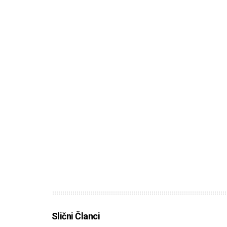
Slični Članci