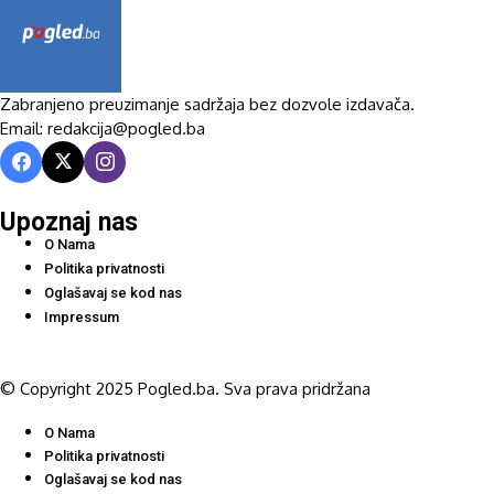
Zabranjeno preuzimanje sadržaja bez dozvole izdavača.
Email: redakcija@pogled.ba
Upoznaj nas
O Nama
Politika privatnosti
Oglašavaj se kod nas
Impressum
© Copyright 2025 Pogled.ba. Sva prava pridržana
O Nama
Politika privatnosti
Oglašavaj se kod nas