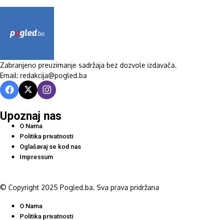
Zabranjeno preuzimanje sadržaja bez dozvole izdavača.
Email: redakcija@pogled.ba
Upoznaj nas
O Nama
Politika privatnosti
Oglašavaj se kod nas
Impressum
© Copyright 2025 Pogled.ba. Sva prava pridržana
O Nama
Politika privatnosti