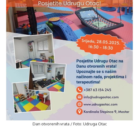
Dan otvorenih vrata / Foto: Udruga Otac