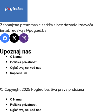
Zabranjeno preuzimanje sadržaja bez dozvole izdavača.
Email: redakcija@pogled.ba
Upoznaj nas
O Nama
Politika privatnosti
Oglašavaj se kod nas
Impressum
© Copyright 2025 Pogled.ba. Sva prava pridržana
O Nama
Politika privatnosti
Oglašavaj se kod nas