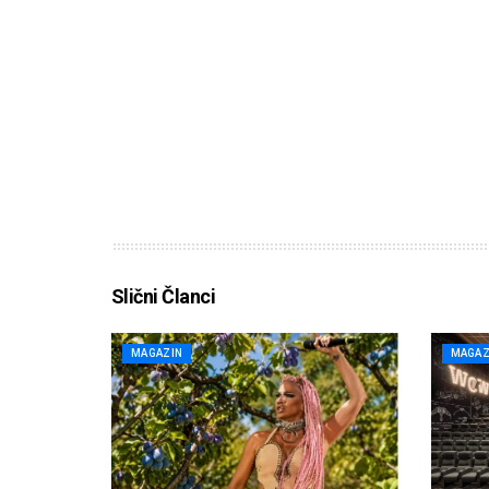
Slični Članci
MAGAZIN
MAGAZ