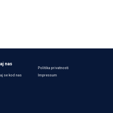
aj nas
Politika privatnosti
aj se kod nas
Impressum