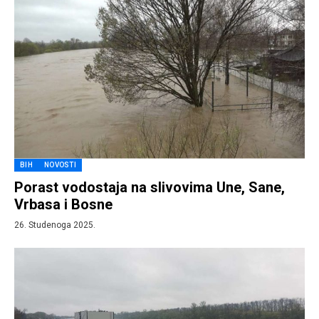
BIH
NOVOSTI
Porast vodostaja na slivovima Une, Sane,
Vrbasa i Bosne
26. Studenoga 2025.