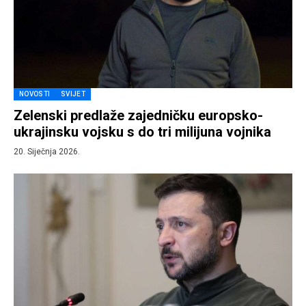
NOVOSTI
SVIJET
Zelenski predlaže zajedničku europsko-
ukrajinsku vojsku s do tri milijuna vojnika
20. Siječnja 2026.