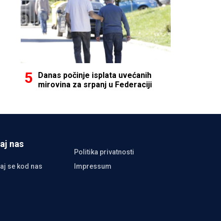
Danas počinje isplata uvećanih
mirovina za srpanj u Federaciji
aj nas
Politika privatnosti
aj se kod nas
Impressum