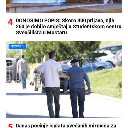
DONOSIMO POPIS: Skoro 400 prijava, njih
260 je dobilo smještaj u Studentskom centru
Sveučilišta u Mostaru
NOVOSTI
Danas počinje isplata uvećanih mirovina za