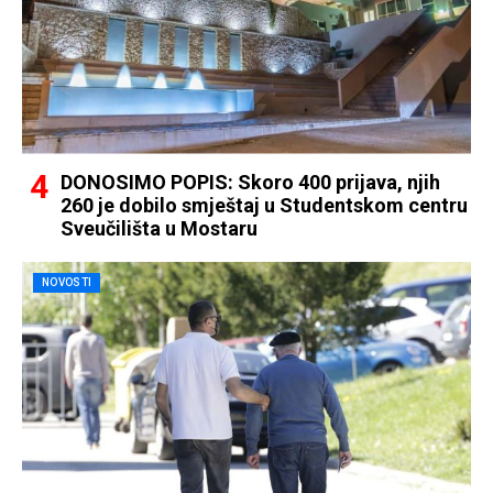
DONOSIMO POPIS: Skoro 400 prijava, njih
260 je dobilo smještaj u Studentskom centru
Sveučilišta u Mostaru
NOVOSTI