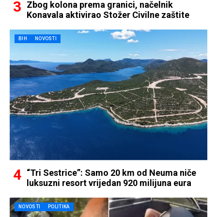
Zbog kolona prema granici, načelnik
Konavala aktivirao Stožer Civilne zaštite
BIH
NOVOSTI
“Tri Sestrice”: Samo 20 km od Neuma niče
luksuzni resort vrijedan 920 milijuna eura
NOVOSTI
POLITIKA