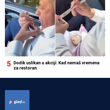
Dodik uslikan u akciji: Kad nemaš vremena
za restoran