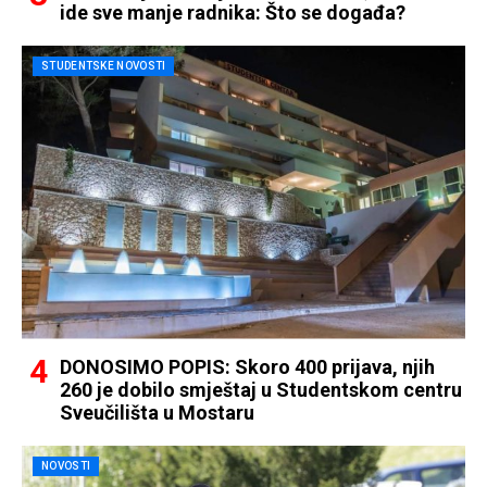
ide sve manje radnika: Što se događa?
STUDENTSKE NOVOSTI
DONOSIMO POPIS: Skoro 400 prijava, njih
260 je dobilo smještaj u Studentskom centru
Sveučilišta u Mostaru
NOVOSTI