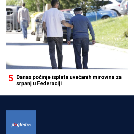
Danas počinje isplata uvećanih mirovina za
srpanj u Federaciji