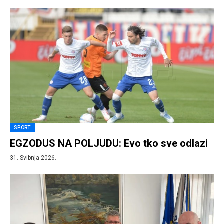
SPORT
EGZODUS NA POLJUDU: Evo tko sve odlazi
31. Svibnja 2026.