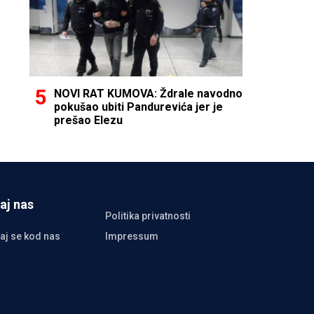
NOVI RAT KUMOVA: Ždrale navodno
pokušao ubiti Pandurevića jer je
prešao Elezu
aj nas
Politika privatnosti
aj se kod nas
Impressum