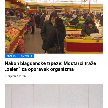
MOSTAR
NOVOSTI
Nakon blagdanske trpeze: Mostarci traže
„zelen“ za oporavak organizma
9. Siječnja 2026.