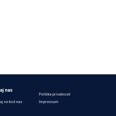
aj nas
Politika privatnosti
aj se kod nas
Impressum