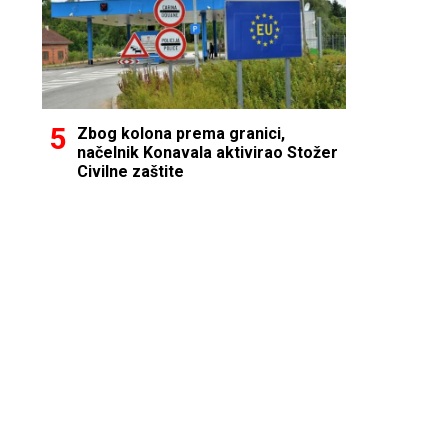
Zbog kolona prema granici,
načelnik Konavala aktivirao Stožer
Civilne zaštite