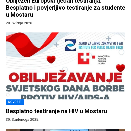
Obilježen Europski tjedan testiranja:
Besplatno i povjerljivo testiranje za studente
u Mostaru
20. Svibnja 2026.
NOVOSTI
Besplatno testiranje na HIV u Mostaru
30. Studenoga 2025.