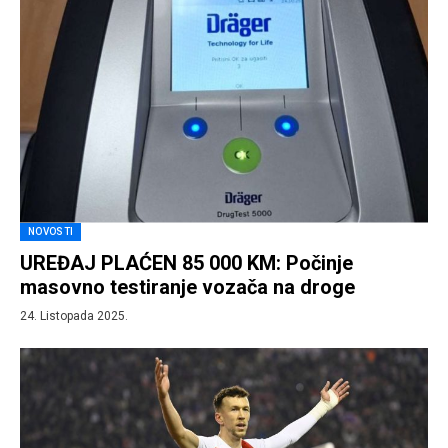
NOVOSTI
UREĐAJ PLAĆEN 85 000 KM: Počinje
masovno testiranje vozača na droge
24. Listopada 2025.