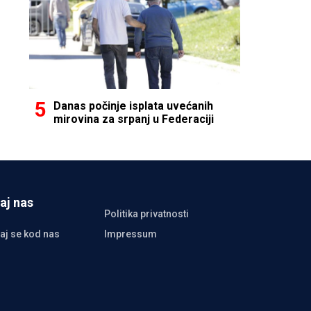
Danas počinje isplata uvećanih
mirovina za srpanj u Federaciji
aj nas
Politika privatnosti
aj se kod nas
Impressum