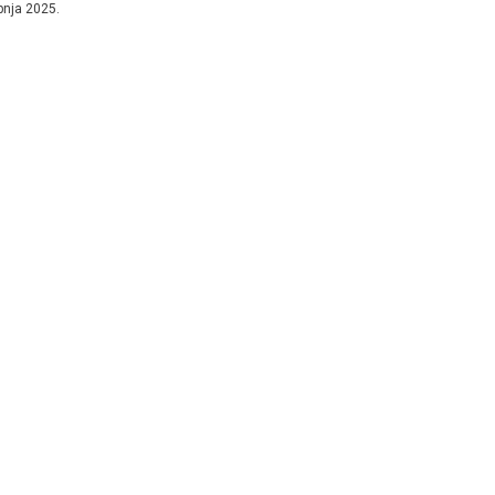
ipnja 2025.