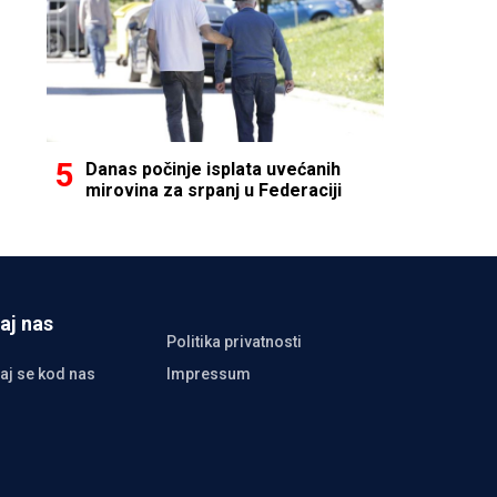
Danas počinje isplata uvećanih
mirovina za srpanj u Federaciji
aj nas
Politika privatnosti
aj se kod nas
Impressum