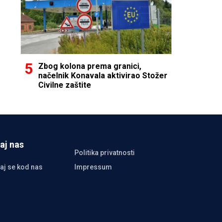
Zbog kolona prema granici,
načelnik Konavala aktivirao Stožer
Civilne zaštite
aj nas
Politika privatnosti
aj se kod nas
Impressum