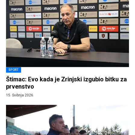
SPORT
Štimac: Evo kada je Zrinjski izgubio bitku za
prvenstvo
15. Svibnja 2026.