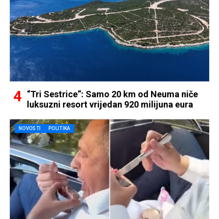
“Tri Sestrice”: Samo 20 km od Neuma niče
luksuzni resort vrijedan 920 milijuna eura
NOVOSTI
POLITIKA