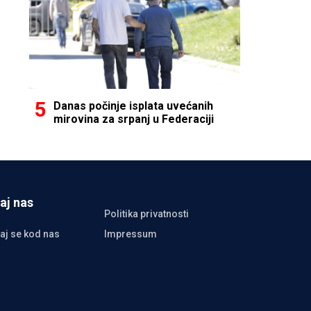
Danas počinje isplata uvećanih
mirovina za srpanj u Federaciji
aj nas
Politika privatnosti
aj se kod nas
Impressum