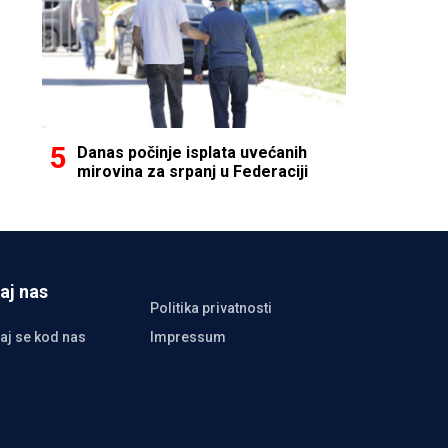
Danas počinje isplata uvećanih
mirovina za srpanj u Federaciji
aj nas
Politika privatnosti
aj se kod nas
Impressum