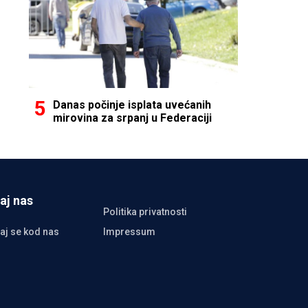
Danas počinje isplata uvećanih
mirovina za srpanj u Federaciji
aj nas
Politika privatnosti
aj se kod nas
Impressum