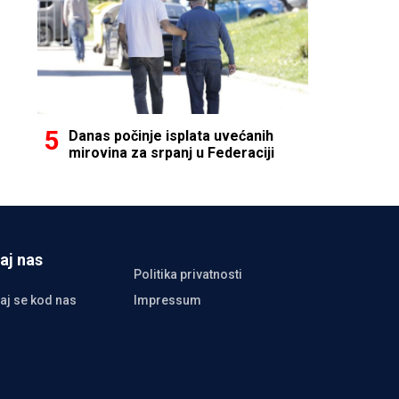
Danas počinje isplata uvećanih
mirovina za srpanj u Federaciji
aj nas
Politika privatnosti
aj se kod nas
Impressum