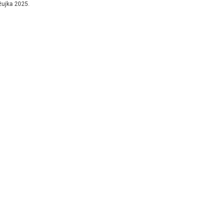
žujka 2025.