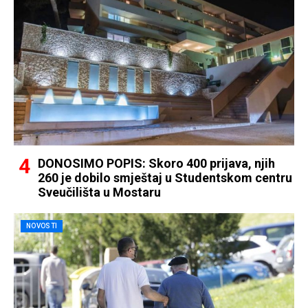
DONOSIMO POPIS: Skoro 400 prijava, njih
260 je dobilo smještaj u Studentskom centru
Sveučilišta u Mostaru
NOVOSTI