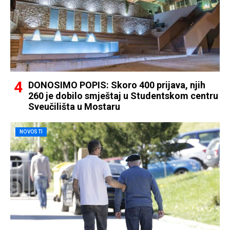
DONOSIMO POPIS: Skoro 400 prijava, njih
260 je dobilo smještaj u Studentskom centru
Sveučilišta u Mostaru
NOVOSTI