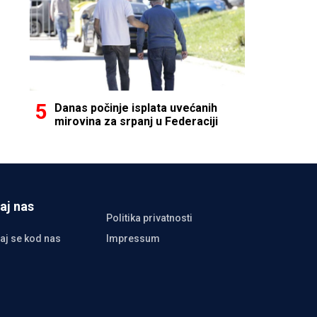
Danas počinje isplata uvećanih
mirovina za srpanj u Federaciji
aj nas
Politika privatnosti
aj se kod nas
Impressum